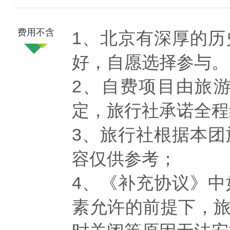
费用不含
1、北京有深厚的
好，自愿选择参与。
2、自费项目由旅
定，旅行社承诺全程
3、旅行社根据本
容仅供参考；
4、《补充协议》
素允许的前提下，