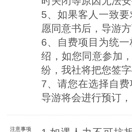
时关闭等原因无法安
5、如果客人一致
愿同意书后，导游方
6、自费项目为统
绍，如您同意参加
纷，我社将把您签字
7、请您在选择自
导游将会进行预订，
注意事项