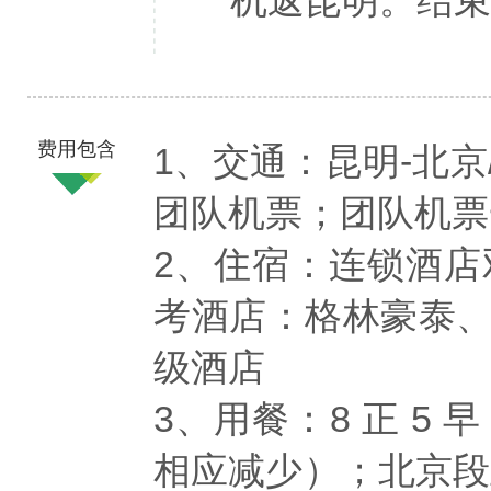
机返昆明。结束
费用包含
1、交通：昆明-北
团队机票；团队机票
2、住宿：连锁酒
考酒店：格林豪泰
级酒店
3、用餐：8 正 
相应减少）；北京段正