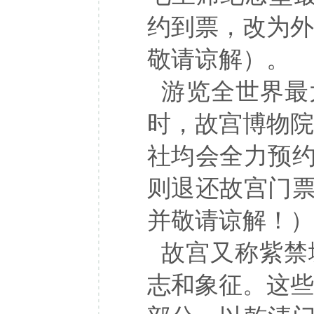
约到票，改为外
敬请谅解）。
游览全世界最大
时，故宫博物院
社均会全力预
则退还故宫门
并敬请谅解！）
故宫又称紫禁
志和象征。这些