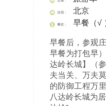
交通：
北京
住宿：
早餐（√ 
餐饮：
早餐后，参观
早餐为打包早）
达岭长城】（参
夫当关、万夫
的防御工程万
八达岭长城为居