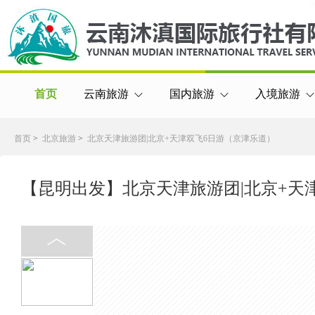
首页
云南旅游
国内旅游
入境旅游
首页
>
北京旅游
>
北京天津旅游团|北京+天津双飞6日游（京津乐道）
【昆明出发】北京天津旅游团|北京+天