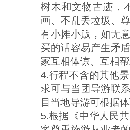
树木和文物古迹，
画、不乱丢垃圾、
有小摊小贩，如无
买的话容易产生矛
家互相体谅、互相帮
4.行程不含的其他
求可与当团导游联
目当地导游可根据体
5.根据《中华人民
客尊重旅游从业者