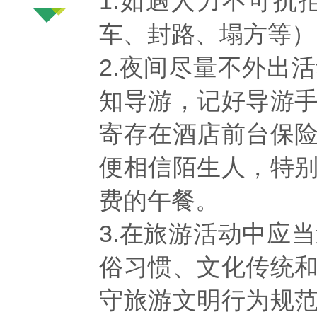
1.如遇人力不可
车、封路、塌方等）
2.夜间尽量不外出
知导游，记好导游
寄存在酒店前台保
便相信陌生人，特
费的午餐。
3.在旅游活动中应
俗习惯、文化传统
守旅游文明行为规