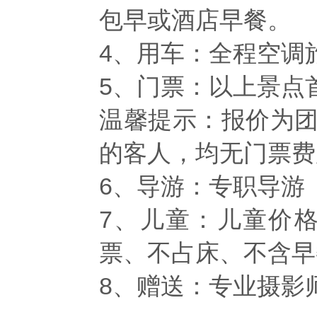
包早或酒店早餐。
4、用车：全程空调
5、门票：以上景点
温馨提示：报价为
的客人，均无门票费
6、导游：专职导游
7、儿童：儿童价
票、不占床、不含早
8、赠送：专业摄影