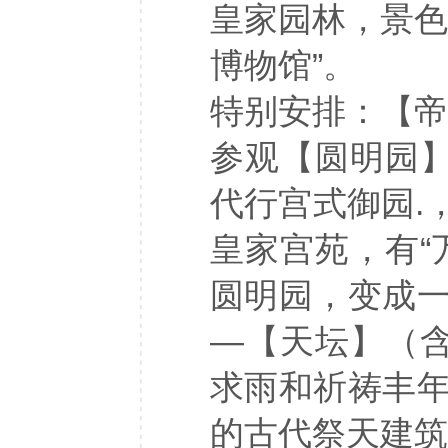
皇家园林，景色
博物馆”。
特别安排：【帝
参观【圆明园】
代行宫式御园.
皇家宫苑，有“
圆明园，变成
—【天坛】（含
求雨和祈祷丰
的古代祭天建筑