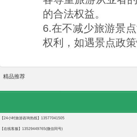
的合法权益。
6.在不减少旅游景
权利，如遇景点政策
精品推荐
【24小时旅游咨询热线】13577041505
【在线客服】13529449765(微信同号)