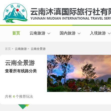
首页
云南旅游
国内旅游
入境旅游
首页
> 云南旅游 >
云南全景游
云南全景游
查看所有线路分类
共有
4
个推荐玩法